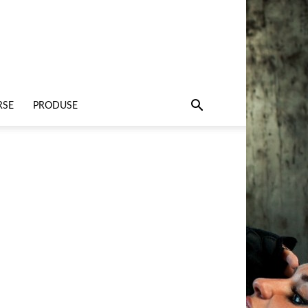
RSE
PRODUSE