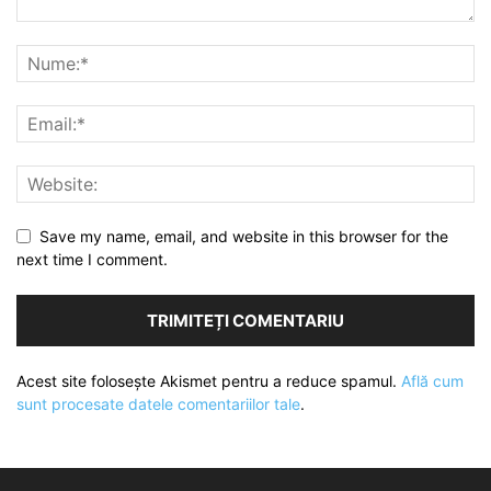
Save my name, email, and website in this browser for the
next time I comment.
Acest site folosește Akismet pentru a reduce spamul.
Află cum
sunt procesate datele comentariilor tale
.