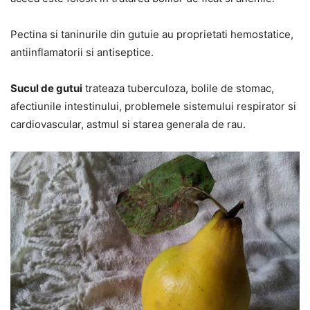
Pectina si taninurile din gutuie au proprietati hemostatice,
antiinflamatorii si antiseptice.
Sucul de gutui
trateaza tuberculoza, bolile de stomac,
afectiunile intestinului, problemele sistemului respirator si
cardiovascular, astmul si starea generala de rau.