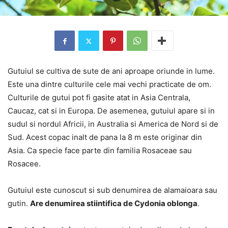
Gutuiul se cultiva de sute de ani aproape oriunde in lume.
Este una dintre culturile cele mai vechi practicate de om.
Culturile de gutui pot fi gasite atat in Asia Centrala,
Caucaz, cat si in Europa. De asemenea, gutuiul apare si in
sudul si nordul Africii, in Australia si America de Nord si de
Sud. Acest copac inalt de pana la 8 m este originar din
Asia. Ca specie face parte din familia Rosaceae sau
Rosacee.
Gutuiul este cunoscut si sub denumirea de alamaioara sau
gutin.
Are denumirea stiintifica de Cydonia oblonga
.