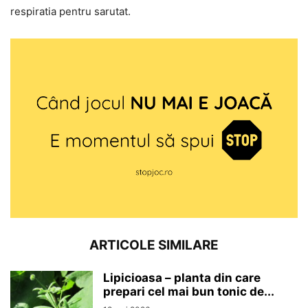
respiratia pentru sarutat.
ARTICOLE SIMILARE
Lipicioasa – planta din care
prepari cel mai bun tonic de...