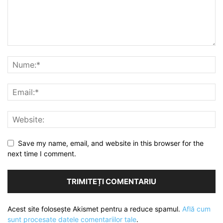
Save my name, email, and website in this browser for the
next time I comment.
Acest site folosește Akismet pentru a reduce spamul.
Află cum
sunt procesate datele comentariilor tale
.