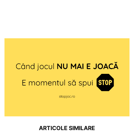
ARTICOLE SIMILARE