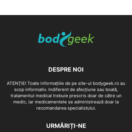
DESPRE NOI
ATENȚIE! Toate informațiile de pe site-ul bodygeek.ro au
scop informativ. Indiferent de afecțiune sau boală,
tratamentul medical trebuie prescris doar de către un
medic, iar medicamentele se administrează doar la
recomandarea specialistului.
URMĂRIȚI-NE