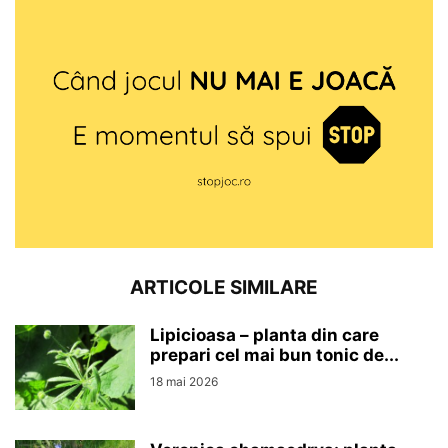
ARTICOLE SIMILARE
Lipicioasa – planta din care
prepari cel mai bun tonic de...
18 mai 2026