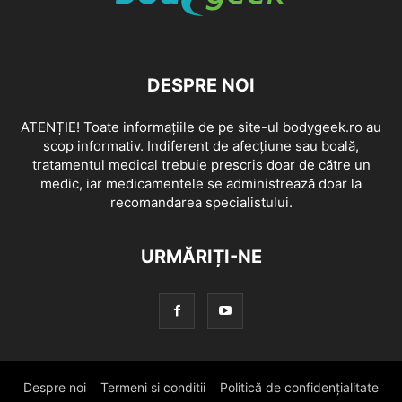
DESPRE NOI
ATENȚIE! Toate informațiile de pe site-ul bodygeek.ro au
scop informativ. Indiferent de afecțiune sau boală,
tratamentul medical trebuie prescris doar de către un
medic, iar medicamentele se administrează doar la
recomandarea specialistului.
URMĂRIȚI-NE
Despre noi
Termeni si conditii
Politică de confidențialitate