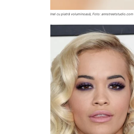
Inel cu piatră voluminoasă, Foto: annstreetstudio.com