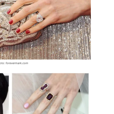
 Foto: forevermark.com