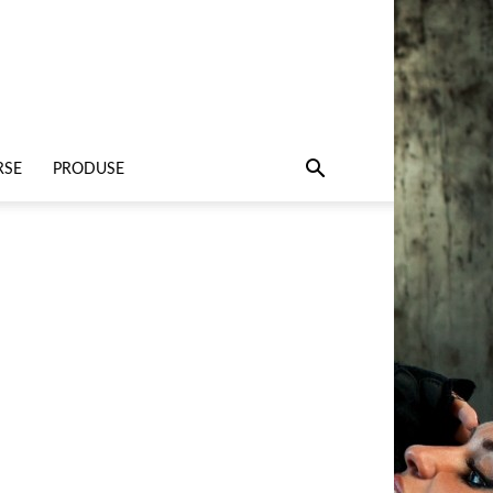
RSE
PRODUSE