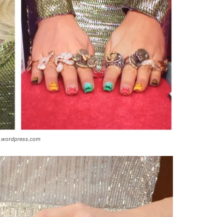
ers.wordpress.com