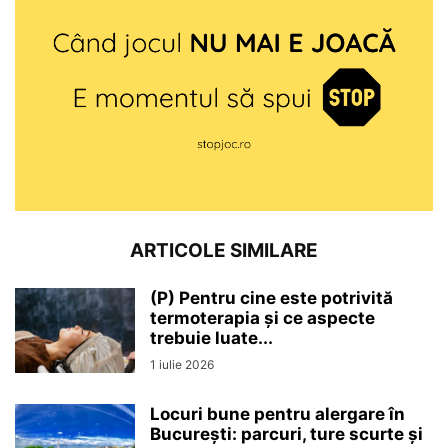
ARTICOLE SIMILARE
(P) Pentru cine este potrivită
termoterapia și ce aspecte
trebuie luate...
1 iulie 2026
Locuri bune pentru alergare în
București: parcuri, ture scurte și