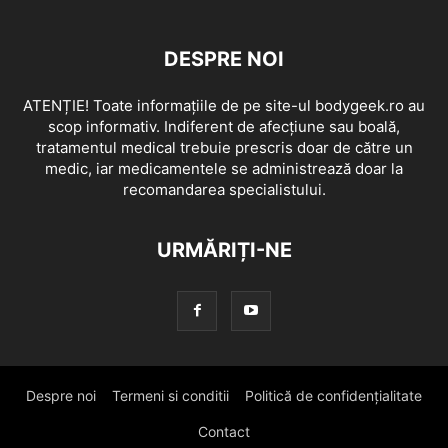
DESPRE NOI
ATENȚIE! Toate informațiile de pe site-ul bodygeek.ro au
scop informativ. Indiferent de afecțiune sau boală,
tratamentul medical trebuie prescris doar de către un
medic, iar medicamentele se administrează doar la
recomandarea specialistului.
URMĂRIȚI-NE
Despre noi
Termeni si conditii
Politică de confidențialitate
Contact