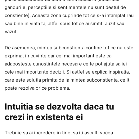
gandurile, perceptiile si sentimentele nu sunt destul de
constiente). Aceasta zona cuprinde tot ce s-a intamplat rau
sau bine in viata ta, altfel spus tot ce ai simtit, auzit sau
vazut.
De asemenea, mintea subconstienta contine tot ce nu este
exprimat in cuvinte dar cel mai important este ca
adaposteste cunostintele necesare ce te pot ajuta sa iei
cele mai importante decizii. Si astfel se explica inspiratia,
care este solutia primita de la mintea subconstienta, ce iti
poate rezolva orice problema.
Intuitia se dezvolta daca tu
crezi in existenta ei
Trebuie sa ai incredere in tine, sa iti asculti vocea