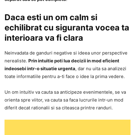
Daca esti un om calm si
echilibrat cu siguranta vocea ta
interioara va fi clara
Neinvadata de ganduri negative si ideea unor perspective
nerealiste.
Prin intuitie poti lua decizii in mod eficient
indeosebi intr-o situatie urgenta
, dar nu uita sa analizezi
toate informatiile pentru a-ti face o idee la prima vedere.
Un om intuitiv va cauta sa anticipeze evenimentele, se va
orienta spre viitor, va cauta sa faca lucrurile intr-un mod
diferit decat rationalii si sa citeasca printre randuri.