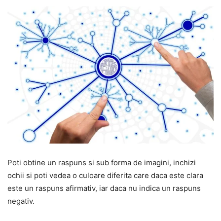
Poti obtine un raspuns si sub forma de imagini, inchizi
ochii si poti vedea o culoare diferita care daca este clara
este un raspuns afirmativ, iar daca nu indica un raspuns
negativ.