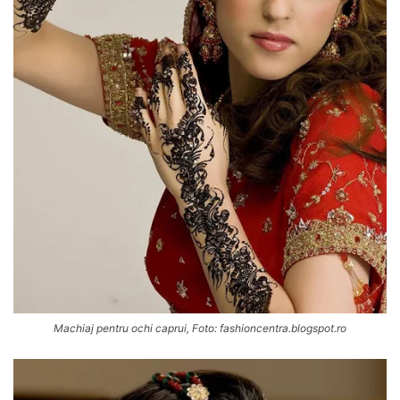
Machiaj pentru ochi caprui, Foto: fashioncentra.blogspot.ro