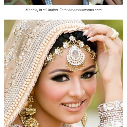
Machiaj in stil indian, Foto: dreamersevents.com