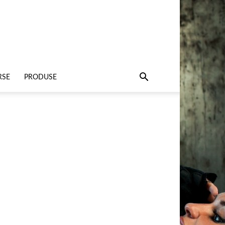
RSE
PRODUSE