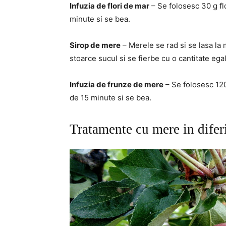
Infuzia de flori de mar
– Se folosesc 30 g flo
minute si se bea.
Sirop de mere
– Merele se rad si se lasa la 
stoarce sucul si se fierbe cu o cantitate ega
Infuzia de frunze de mere
– Se folosesc 120 
de 15 minute si se bea.
Tratamente cu mere in diferi