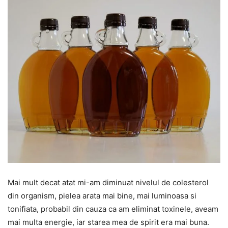
Mai mult decat atat mi-am diminuat nivelul de colesterol
din organism, pielea arata mai bine, mai luminoasa si
tonifiata, probabil din cauza ca am eliminat toxinele, aveam
mai multa energie, iar starea mea de spirit era mai buna.