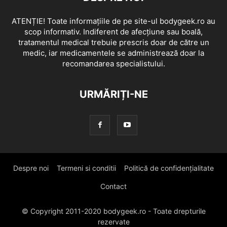
ATENȚIE! Toate informațiile de pe site-ul bodygeek.ro au
scop informativ. Indiferent de afecțiune sau boală,
tratamentul medical trebuie prescris doar de către un
medic, iar medicamentele se administrează doar la
recomandarea specialistului.
URMĂRIȚI-NE
Despre noi
Termeni si conditii
Politică de confidențialitate
Contact
© Copyright 2011-2020 bodygeek.ro - Toate drepturile
rezervate