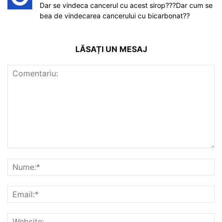
Dar se vindeca cancerul cu acest sirop???Dar cum se
bea de vindecarea cancerului cu bicarbonat??
LĂSAȚI UN MESAJ