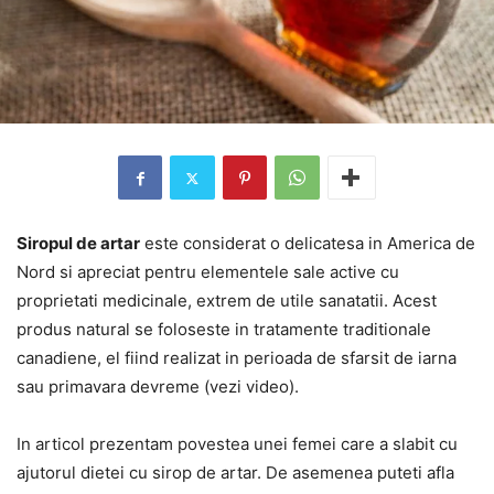
Siropul de artar
este considerat o delicatesa in America de
Nord si apreciat pentru elementele sale active cu
proprietati medicinale, extrem de utile sanatatii. Acest
produs natural se foloseste in tratamente traditionale
canadiene, el fiind realizat in perioada de sfarsit de iarna
sau primavara devreme (vezi video).
In articol prezentam povestea unei femei care a slabit cu
ajutorul dietei cu sirop de artar. De asemenea puteti afla