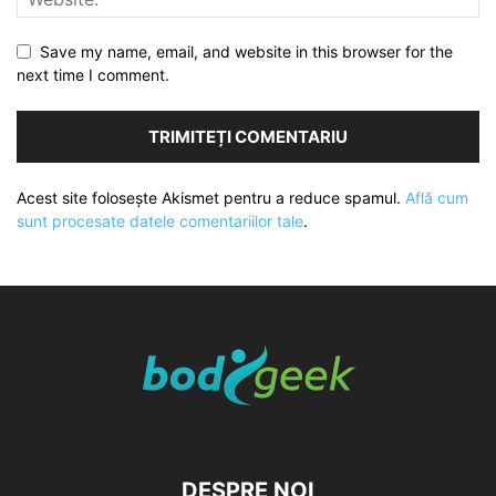
Save my name, email, and website in this browser for the
next time I comment.
Acest site folosește Akismet pentru a reduce spamul.
Află cum
sunt procesate datele comentariilor tale
.
DESPRE NOI