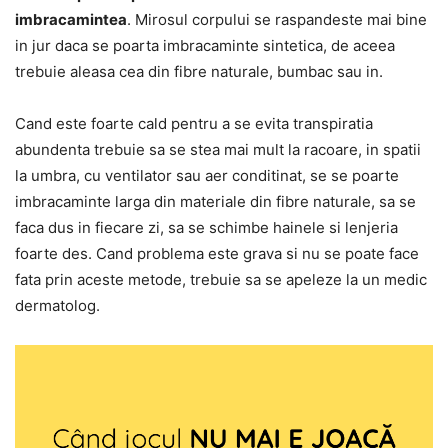
imbracamintea
. Mirosul corpului se raspandeste mai bine
in jur daca se poarta imbracaminte sintetica, de aceea
trebuie aleasa cea din fibre naturale, bumbac sau in.
Cand este foarte cald pentru a se evita transpiratia
abundenta trebuie sa se stea mai mult la racoare, in spatii
la umbra, cu ventilator sau aer conditinat, se se poarte
imbracaminte larga din materiale din fibre naturale, sa se
faca dus in fiecare zi, sa se schimbe hainele si lenjeria
foarte des. Cand problema este grava si nu se poate face
fata prin aceste metode, trebuie sa se apeleze la un medic
dermatolog.