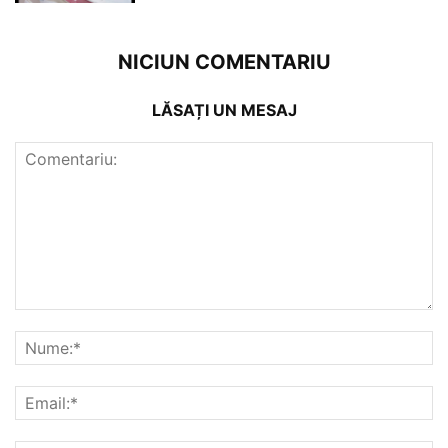
NICIUN COMENTARIU
LĂSAȚI UN MESAJ