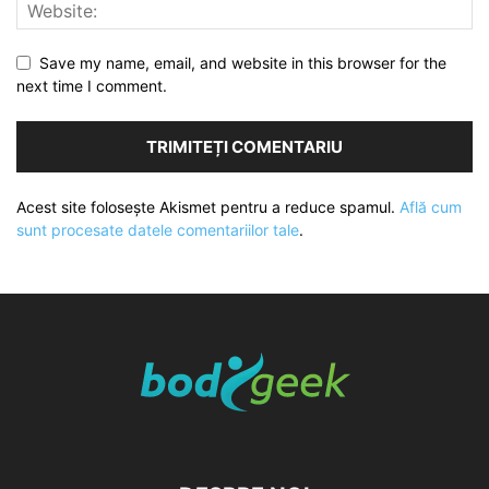
Save my name, email, and website in this browser for the
next time I comment.
Acest site folosește Akismet pentru a reduce spamul.
Află cum
sunt procesate datele comentariilor tale
.