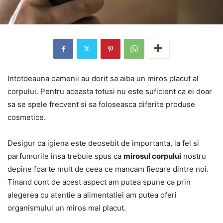
Intotdeauna oamenii au dorit sa aiba un miros placut al
corpului. Pentru aceasta totusi nu este suficient ca ei doar
sa se spele frecvent si sa foloseasca diferite produse
cosmetice.
Desigur ca igiena este deosebit de importanta, la fel si
parfumurile insa trebuie spus ca
mirosul corpului
nostru
depine foarte mult de ceea ce mancam fiecare dintre noi.
Tinand cont de acest aspect am putea spune ca prin
alegerea cu atentie a alimentatiei am putea oferi
organismului un miros mai placut.