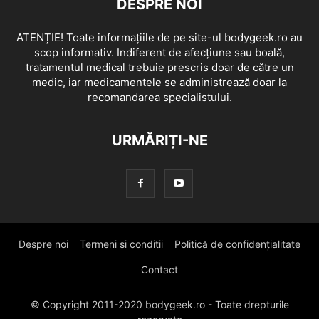
DESPRE NOI
ATENȚIE! Toate informațiile de pe site-ul bodygeek.ro au
scop informativ. Indiferent de afecțiune sau boală,
tratamentul medical trebuie prescris doar de către un
medic, iar medicamentele se administrează doar la
recomandarea specialistului.
URMĂRIȚI-NE
Despre noi
Termeni si conditii
Politică de confidențialitate
Contact
© Copyright 2011-2020 bodygeek.ro - Toate drepturile