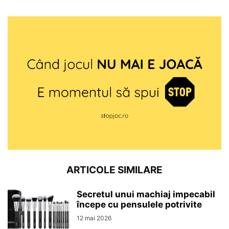
ARTICOLE SIMILARE
Secretul unui machiaj impecabil
începe cu pensulele potrivite
12 mai 2026