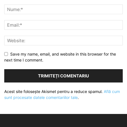
Save my name, email, and website in this browser for the
next time I comment.
Acest site folosește Akismet pentru a reduce spamul.
Află cum
sunt procesate datele comentariilor tale
.