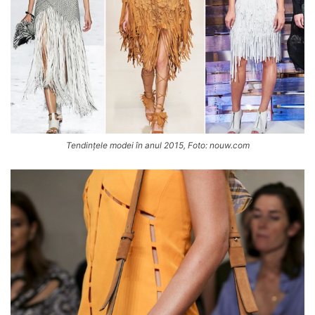
Tendințele modei în anul 2015, Foto: nouw.com