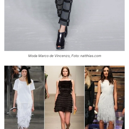
Moda Marco de Vincenzo, Foto: natthias.com