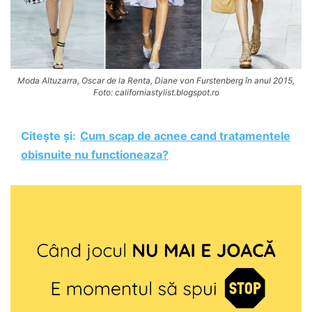
Moda Altuzarra, Oscar de la Renta, Diane von Furstenberg în anul 2015,
Foto: californiastylist.blogspot.ro
Citește și:
Cum scap de acnee cand tratamentele
obisnuite nu functioneaza?