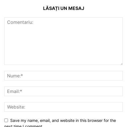
LĂSAȚI UN MESAJ
Save my name, email, and website in this browser for the
next time I comment.