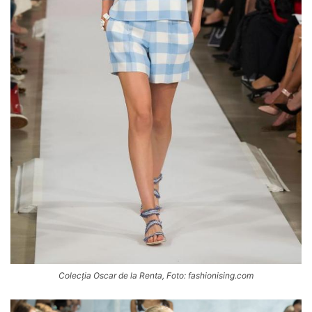
Colecția Oscar de la Renta, Foto: fashionising.com