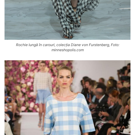
Rochie lungă în carouri, colecția Diane von Furstenberg, Foto:
minneshopolis.com