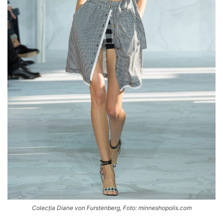
Colecția Diane von Furstenberg, Foto: minneshopolis.com