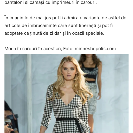
pantaloni și cămăși cu imprimeuri în carouri.
În imaginile de mai jos pot fi admirate variante de astfel de
articole de îmbrăcăminte care sunt tinerești și pot fi
adoptate ca ținută de zi dar și în ocazii speciale.
Moda în carouri în acest an, Foto: minneshopolis.com