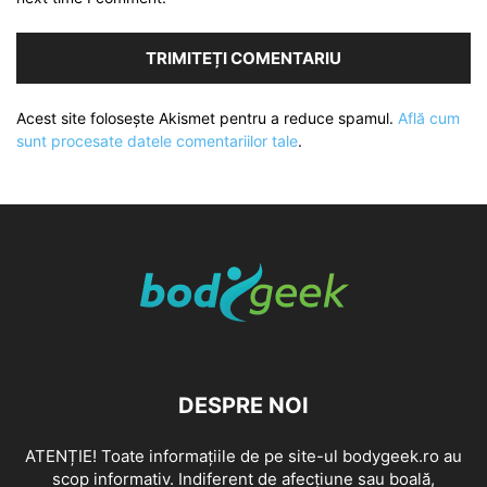
Acest site folosește Akismet pentru a reduce spamul.
Află cum
sunt procesate datele comentariilor tale
.
DESPRE NOI
ATENȚIE! Toate informațiile de pe site-ul bodygeek.ro au
scop informativ. Indiferent de afecțiune sau boală,