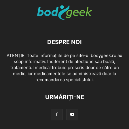
DESPRE NOI
ATENȚIE! Toate informațiile de pe site-ul bodygeek.ro au
scop informativ. Indiferent de afecțiune sau boală,
tratamentul medical trebuie prescris doar de către un
medic, iar medicamentele se administrează doar la
recomandarea specialistului.
URMĂRIȚI-NE