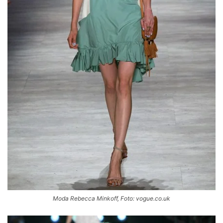
Moda Rebecca Minkoff, Foto: vogue.co.uk