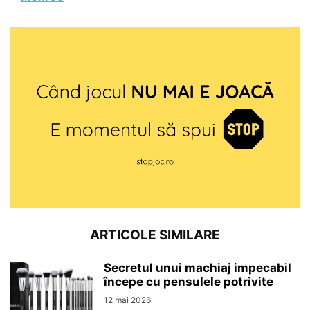
ARTICOLE SIMILARE
Secretul unui machiaj impecabil
începe cu pensulele potrivite
12 mai 2026