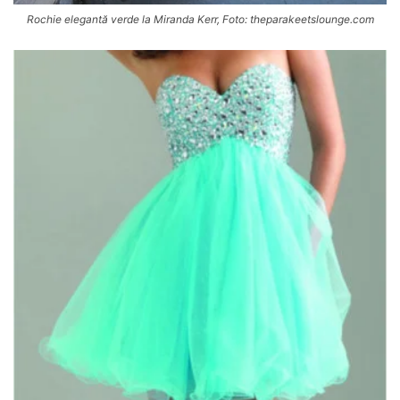
Rochie elegantă verde la Miranda Kerr, Foto: theparakeetslounge.com