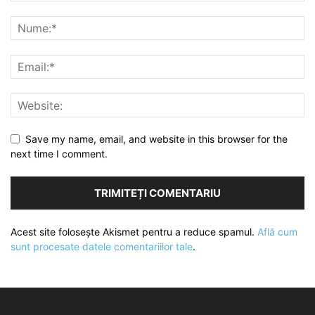
Save my name, email, and website in this browser for the
next time I comment.
Acest site folosește Akismet pentru a reduce spamul.
Află cum
sunt procesate datele comentariilor tale
.