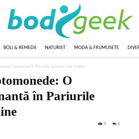
BOLI & REMEDII
NATURIST
MODA & FRUMUSETE
DIVE
BodyGeek
nativă Fascinantă în Pariurile Sportive Live Online
iptomonede: O
nantă în Pariurile
ine
7
0