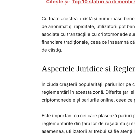
Citește și:
Top 10 sfaturi sa iti mentii
Cu toate acestea, există și numeroase benefi
de anonimat și rapiditate, utilizatorii pot b
asociate cu tranzacțiile cu criptomonede sun
financiare tradiționale, ceea ce înseamnă că 
de câștig.
Aspectele Juridice și Regle
În ciuda creșterii popularității pariurilor pe 
reglementări în această zonă. Diferite țări și
criptomonedele și pariurile online, ceea ce p
Este important ca cei care plasează pariuri p
reglementările din țara lor de reședință și s
asemenea, utilizatorii ar trebui să fie atenți