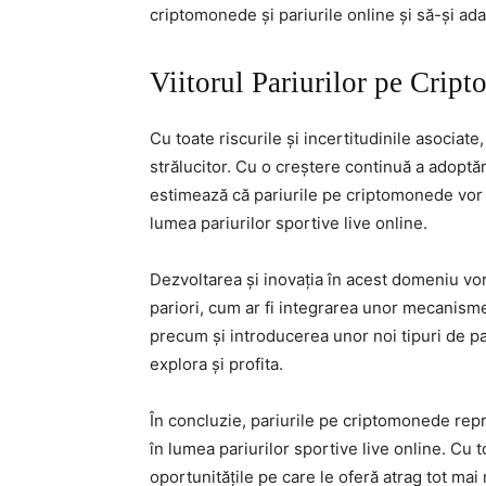
criptomonede și pariurile online și să-și a
Viitorul Pariurilor pe Crip
Cu toate riscurile și incertitudinile asociate
strălucitor. Cu o creștere continuă a adoptăr
estimează că pariurile pe criptomonede vor 
lumea pariurilor sportive live online.
Dezvoltarea și inovația în acest domeniu vor
pariori, cum ar fi integrarea unor mecanisme
precum și introducerea unor noi tipuri de par
explora și profita.
În concluzie, pariurile pe criptomonede repre
în lumea pariurilor sportive live online. Cu to
oportunitățile pe care le oferă atrag tot mai 