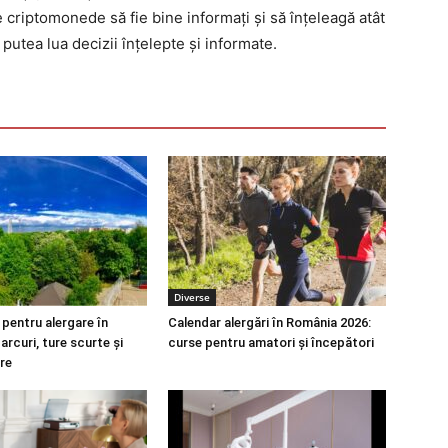
pe criptomonede să fie bine informați și să înțeleagă atât
 putea lua decizii înțelepte și informate.
Diverse
 pentru alergare în
Calendar alergări în România 2026:
arcuri, ture scurte și
curse pentru amatori și începători
re