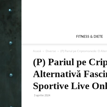
FITNESS & DIETE
Acasă
Diverse
(P) Pariul pe Criptomonede: O Alter
(P) Pariul pe Cr
Alternativă Fasci
Sportive Live Onl
3 aprilie 2024