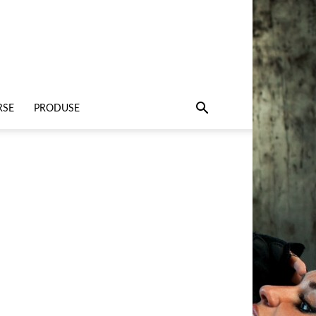
RSE
PRODUSE