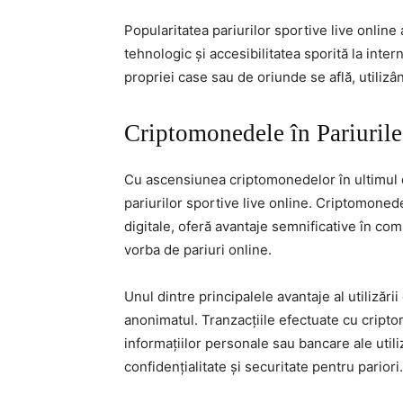
Popularitatea pariurilor sportive live online 
tehnologic și accesibilitatea sporită la intern
propriei case sau de oriunde se află, utiliz
Criptomonedele în Pariurile
Cu ascensiunea criptomonedelor în ultimul d
pariurilor sportive live online. Criptomone
digitale, oferă avantaje semnificative în co
vorba de pariuri online.
Unul dintre principalele avantaje al utilizăr
anonimatul. Tranzacțiile efectuate cu crip
informațiilor personale sau bancare ale util
confidențialitate și securitate pentru pariori.