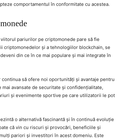
dapteze comportamentul în conformitate cu acestea.
tomonede
, viitorul pariurilor pe criptomonede pare să fie
ii criptomonedelor și a tehnologiilor blockchain, se
deveni din ce în ce mai populare și mai integrate în
 continua să ofere noi oportunități și avantaje pentru
 mai avansate de securitate și confidențialitate,
iuri și evenimente sportive pe care utilizatorii le pot
zintă o alternativă fascinantă și în continuă evoluție
ate că vin cu riscuri și provocări, beneficiile și
mulți pariori și investitori în acest domeniu. Este