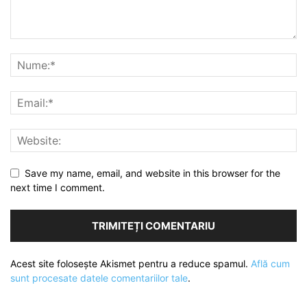
Save my name, email, and website in this browser for the
next time I comment.
Acest site folosește Akismet pentru a reduce spamul.
Află cum
sunt procesate datele comentariilor tale
.