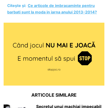
Citește și:
Ce articole de imbracaminte pentru
barbati sunt la moda in iarna anului 2013-2014?
ARTICOLE SIMILARE
Secretul unui machiaj impecabil