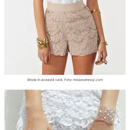
Moda în această vară, Foto: missesdressy.com