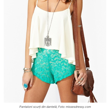
Pantaloni scurți din dantelă, Foto: missesdressy.com