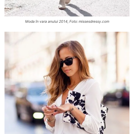
Moda în vara anului 2014, Foto: missesdressy.com