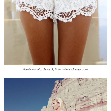
Pantaloni albi de vară, Foto: missesdressy.com