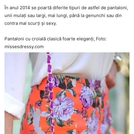
În anul 2014 se poartă diferite tipuri de astfel de pantaloni,
unii mulați sau largi, mai lungi, până la genunchi sau din
contra mai scurți și sexy.
Pantaloni cu croială clasică foarte eleganți, Foto:
missesdressy.com