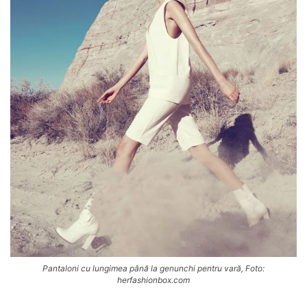
Pantaloni cu lungimea până la genunchi pentru vară, Foto:
herfashionbox.com