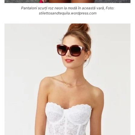
Pantaloni scurți roz neon la modă în această vară, Foto:
stilettosandtequila.wordpress.com