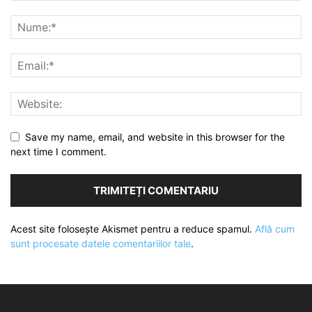
Save my name, email, and website in this browser for the
next time I comment.
Acest site folosește Akismet pentru a reduce spamul.
Află cum
sunt procesate datele comentariilor tale
.