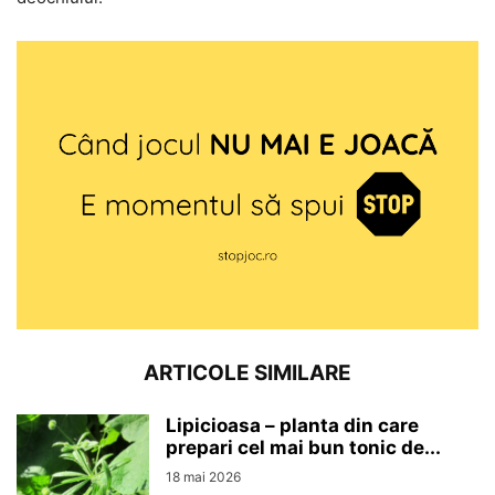
ARTICOLE SIMILARE
Lipicioasa – planta din care
prepari cel mai bun tonic de...
18 mai 2026