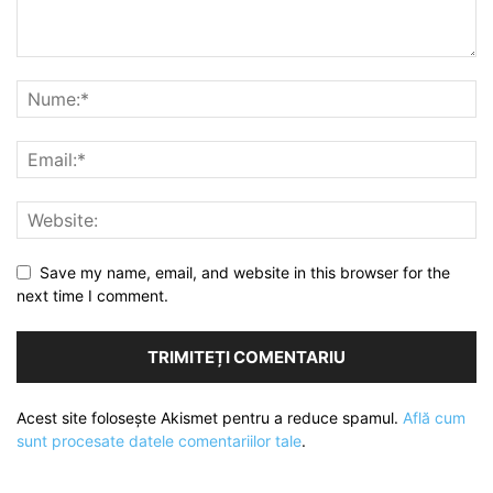
Save my name, email, and website in this browser for the
next time I comment.
Acest site folosește Akismet pentru a reduce spamul.
Află cum
sunt procesate datele comentariilor tale
.