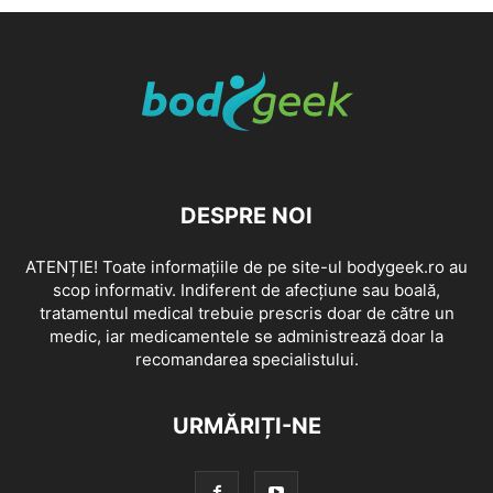
DESPRE NOI
ATENȚIE! Toate informațiile de pe site-ul bodygeek.ro au
scop informativ. Indiferent de afecțiune sau boală,
tratamentul medical trebuie prescris doar de către un
medic, iar medicamentele se administrează doar la
recomandarea specialistului.
URMĂRIȚI-NE