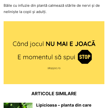
Băile cu infuzie din plantă calmează stările de nervi și de
neliniște la copii și adulți.
ARTICOLE SIMILARE
Lipicioasa – planta din care