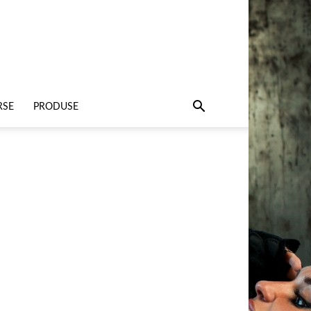
RSE
PRODUSE