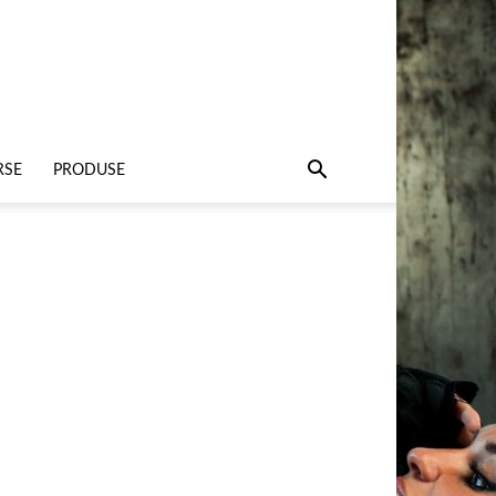
RSE
PRODUSE