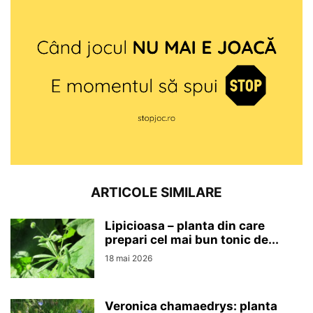
ARTICOLE SIMILARE
Lipicioasa – planta din care
prepari cel mai bun tonic de...
18 mai 2026
Veronica chamaedrys: planta