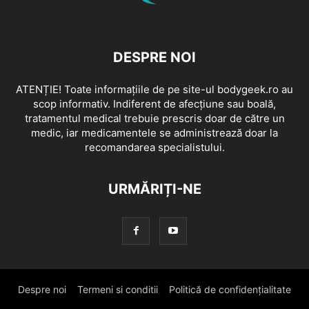
DESPRE NOI
ATENȚIE! Toate informațiile de pe site-ul bodygeek.ro au
scop informativ. Indiferent de afecțiune sau boală,
tratamentul medical trebuie prescris doar de către un
medic, iar medicamentele se administrează doar la
recomandarea specialistului.
URMĂRIȚI-NE
Despre noi
Termeni si conditii
Politică de confidențialitate