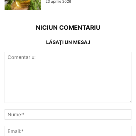
23 aprilie 2026
NICIUN COMENTARIU
LĂSAȚI UN MESAJ