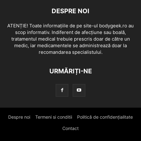
DESPRE NOI
ATENȚIE! Toate informațiile de pe site-ul bodygeek.ro au
scop informativ. Indiferent de afecțiune sau boală,
tratamentul medical trebuie prescris doar de către un
medic, iar medicamentele se administrează doar la
recomandarea specialistului.
URMĂRIȚI-NE
Despre noi
Termeni si conditii
Politică de confidențialitate
Contact