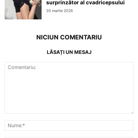
surprinzător al cvadricepsului
30 martie 2026
NICIUN COMENTARIU
LĂSAȚI UN MESAJ