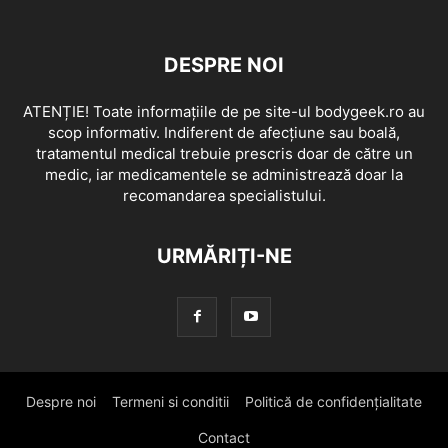
DESPRE NOI
ATENȚIE! Toate informațiile de pe site-ul bodygeek.ro au
scop informativ. Indiferent de afecțiune sau boală,
tratamentul medical trebuie prescris doar de către un
medic, iar medicamentele se administrează doar la
recomandarea specialistului.
URMĂRIȚI-NE
Despre noi
Termeni si conditii
Politică de confidențialitate
Contact