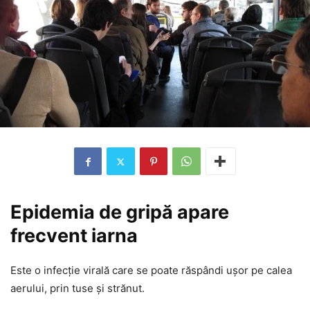
Epidemia de gripă apare
frecvent iarna
Este o infecție virală care se poate răspândi ușor pe calea
aerului, prin tuse și strănut.