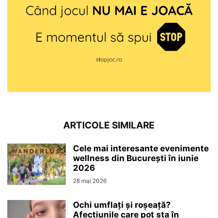
ARTICOLE SIMILARE
Cele mai interesante evenimente
wellness din București în iunie
2026
28 mai 2026
Ochi umflați și roșeață?
Afecțiunile care pot sta în