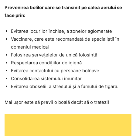
Prevenirea bolilor care se transmit pe calea aerului se
face prin:
Evitarea locurilor închise, a zonelor aglomerate
Vaccinare, care este recomandată de specialiștii în
domeniul medical
Folosirea șervețelelor de unică folosință
Respectarea condițiilor de igienă
Evitarea contactului cu persoane bolnave
Consolidarea sistemului imunitar
Evitarea oboselii, a stresului și a fumului de țigară.
Mai ușor este să previi o boală decât să o tratezi!