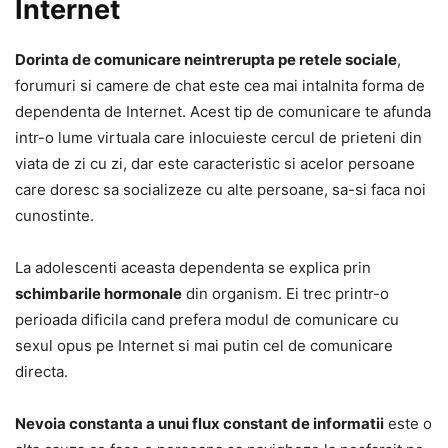
Internet
Dorinta de comunicare neintrerupta pe retele sociale
,
forumuri si camere de chat este cea mai intalnita forma de
dependenta de Internet. Acest tip de comunicare te afunda
intr-o lume virtuala care inlocuieste cercul de prieteni din
viata de zi cu zi, dar este caracteristic si acelor persoane
care doresc sa socializeze cu alte persoane, sa-si faca noi
cunostinte.
La adolescenti aceasta dependenta se explica prin
schimbarile hormonale
din organism. Ei trec printr-o
perioada dificila cand prefera modul de comunicare cu
sexul opus pe Internet si mai putin cel de comunicare
directa.
Nevoia constanta a unui flux constant de informatii
este o