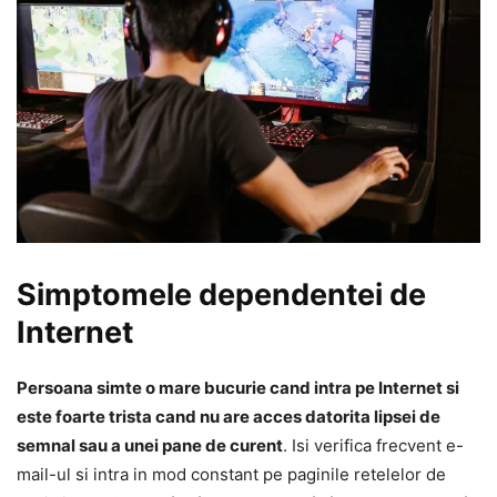
Simptomele dependentei de
Internet
Persoana simte o mare bucurie cand intra pe Internet si
este foarte trista cand nu are acces datorita lipsei de
semnal sau a unei pane de curent
. Isi verifica frecvent e-
mail-ul si intra in mod constant pe paginile retelelor de