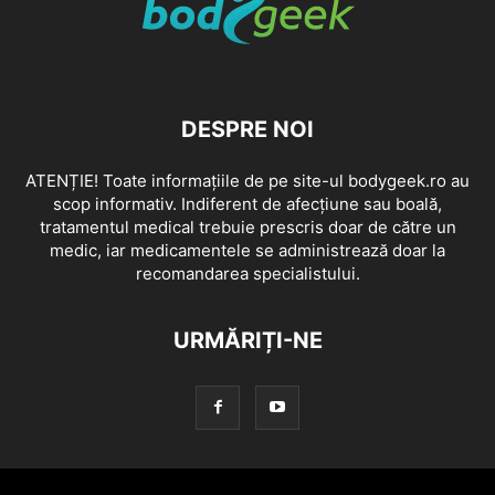
DESPRE NOI
ATENȚIE! Toate informațiile de pe site-ul bodygeek.ro au
scop informativ. Indiferent de afecțiune sau boală,
tratamentul medical trebuie prescris doar de către un
medic, iar medicamentele se administrează doar la
recomandarea specialistului.
URMĂRIȚI-NE