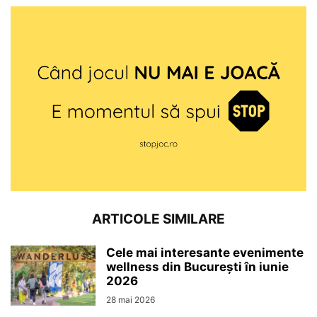
ARTICOLE SIMILARE
Cele mai interesante evenimente
wellness din București în iunie
2026
28 mai 2026