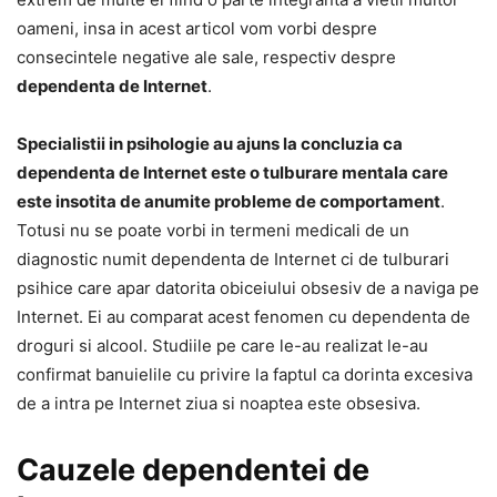
oameni, insa in acest articol vom vorbi despre
consecintele negative ale sale, respectiv despre
dependenta de Internet
.
Specialistii in psihologie au ajuns la concluzia ca
dependenta de Internet este o tulburare mentala care
este insotita de anumite probleme de comportament
.
Totusi nu se poate vorbi in termeni medicali de un
diagnostic numit dependenta de Internet ci de tulburari
psihice care apar datorita obiceiului obsesiv de a naviga pe
Internet. Ei au comparat acest fenomen cu dependenta de
droguri si alcool. Studiile pe care le-au realizat le-au
confirmat banuielile cu privire la faptul ca dorinta excesiva
de a intra pe Internet ziua si noaptea este obsesiva.
Cauzele dependentei de