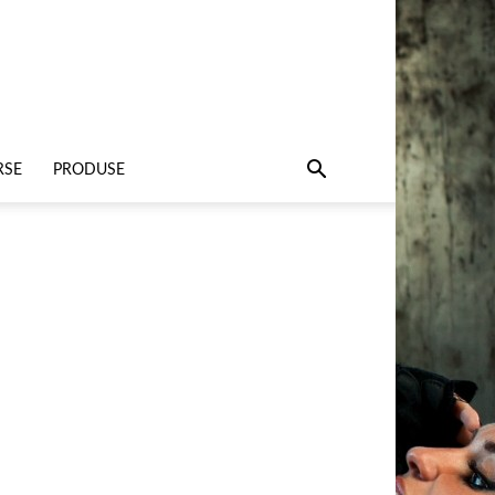
RSE
PRODUSE