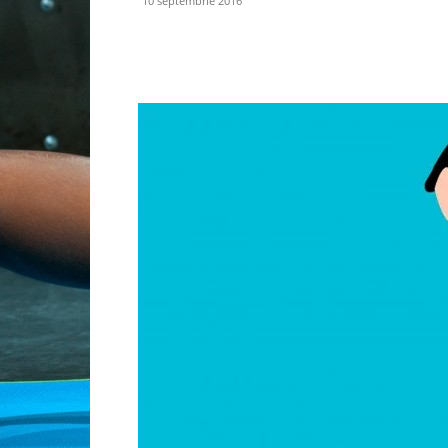
10 septembrie 2016