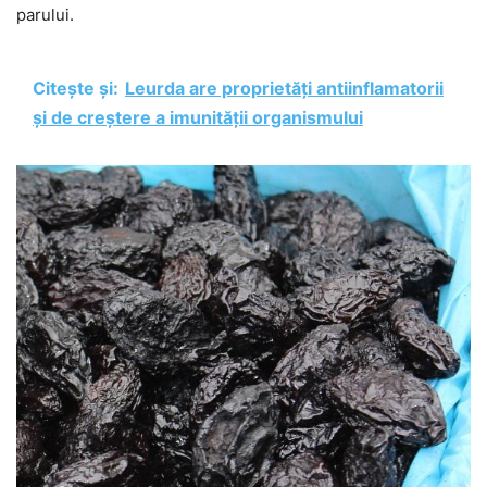
parului.
Citește și:
Leurda are proprietăți antiinflamatorii
și de creștere a imunității organismului