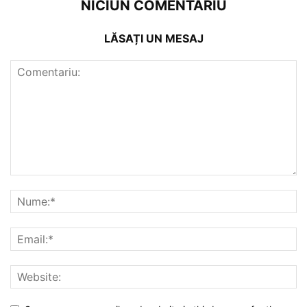
NICIUN COMENTARIU
LĂSAȚI UN MESAJ