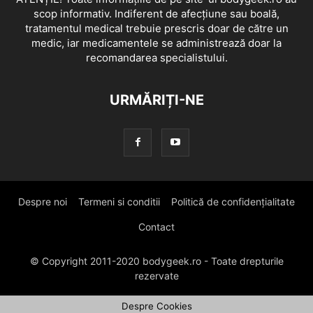
scop informativ. Indiferent de afecțiune sau boală,
tratamentul medical trebuie prescris doar de către un
medic, iar medicamentele se administrează doar la
recomandarea specialistului.
URMĂRIȚI-NE
Despre noi
Termeni si conditii
Politică de confidențialitate
Contact
© Copyright 2011-2020 bodygeek.ro - Toate drepturile
rezervate
Despre Cookies