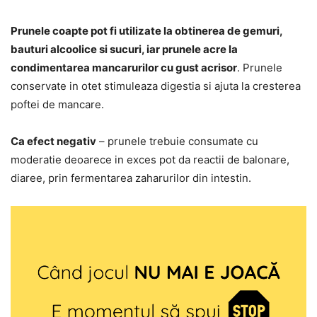
Prunele coapte pot fi utilizate la obtinerea de gemuri,
bauturi alcoolice si sucuri, iar prunele acre la
condimentarea mancarurilor cu gust acrisor
. Prunele
conservate in otet stimuleaza digestia si ajuta la cresterea
poftei de mancare.
Ca efect negativ
– prunele trebuie consumate cu
moderatie deoarece in exces pot da reactii de balonare,
diaree, prin fermentarea zaharurilor din intestin.