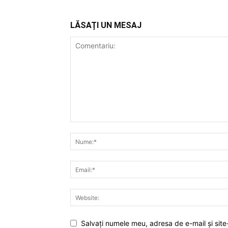
LĂSAȚI UN MESAJ
Salvați numele meu, adresa de e-mail și site