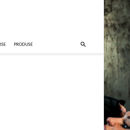
RSE
PRODUSE