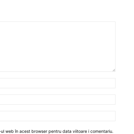
-ul web în acest browser pentru data viitoare i comentariu.