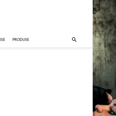
RSE
PRODUSE