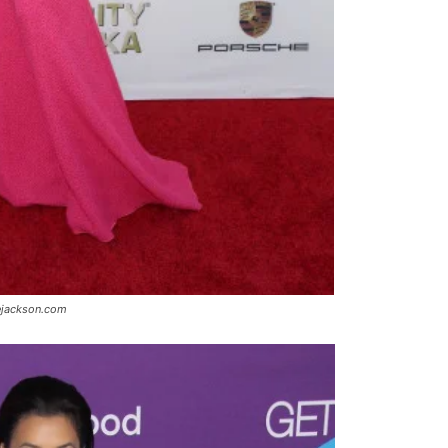
ejackson.com