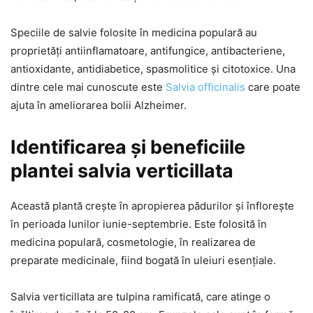
Speciile de salvie folosite în medicina populară au
proprietăți antiinflamatoare, antifungice, antibacteriene,
antioxidante, antidiabetice, spasmolitice și citotoxice. Una
dintre cele mai cunoscute este
Salvia officinalis
care poate
ajuta în ameliorarea bolii Alzheimer.
Identificarea și beneficiile
plantei salvia verticillata
Această plantă crește în apropierea pădurilor și înflorește
în perioada lunilor iunie-septembrie. Este folosită în
medicina populară, cosmetologie, în realizarea de
preparate medicinale, fiind bogată în uleiuri esențiale.
Salvia verticillata are tulpina ramificată, care atinge o