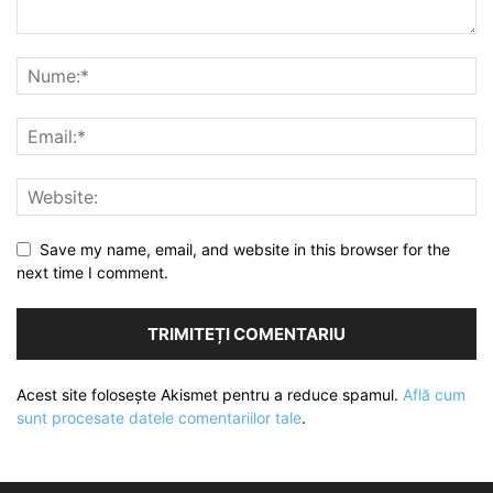
Save my name, email, and website in this browser for the
next time I comment.
Acest site folosește Akismet pentru a reduce spamul.
Află cum
sunt procesate datele comentariilor tale
.