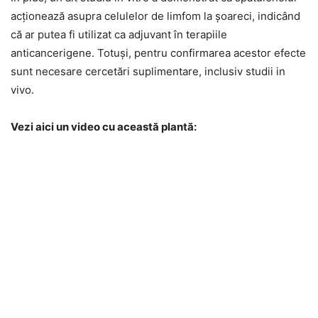
acționează asupra celulelor de limfom la șoareci, indicând
că ar putea fi utilizat ca adjuvant în terapiile
anticancerigene. Totuși, pentru confirmarea acestor efecte
sunt necesare cercetări suplimentare, inclusiv studii in
vivo.
Vezi aici un video cu această plantă: