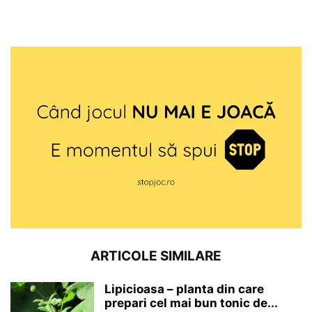
ARTICOLE SIMILARE
Lipicioasa – planta din care
prepari cel mai bun tonic de...