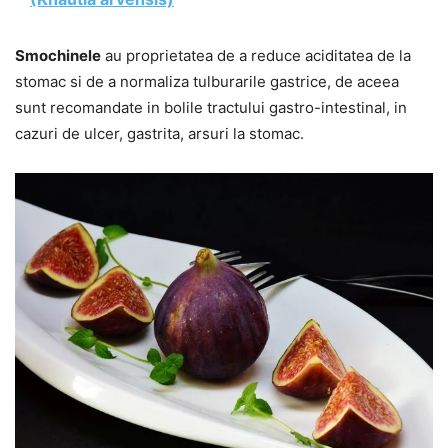
Smochinele
au proprietatea de a reduce aciditatea de la
stomac si de a normaliza tulburarile gastrice, de aceea
sunt recomandate in bolile tractului gastro-intestinal, in
cazuri de ulcer, gastrita, arsuri la stomac.