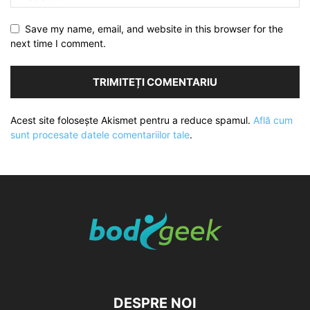
Save my name, email, and website in this browser for the
next time I comment.
Acest site folosește Akismet pentru a reduce spamul.
Află cum
sunt procesate datele comentariilor tale
.
DESPRE NOI