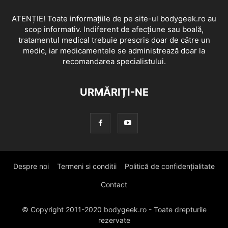
ATENȚIE! Toate informațiile de pe site-ul bodygeek.ro au
scop informativ. Indiferent de afecțiune sau boală,
tratamentul medical trebuie prescris doar de către un
medic, iar medicamentele se administrează doar la
recomandarea specialistului.
URMĂRIȚI-NE
Despre noi
Termeni si conditii
Politică de confidențialitate
Contact
© Copyright 2011-2020 bodygeek.ro - Toate drepturile
rezervate