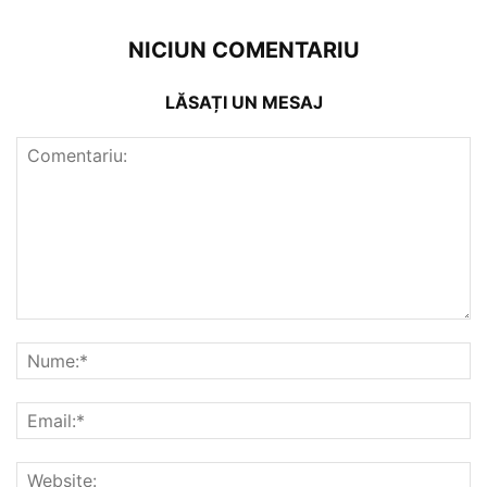
NICIUN COMENTARIU
LĂSAȚI UN MESAJ