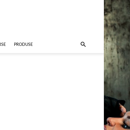
RSE
PRODUSE