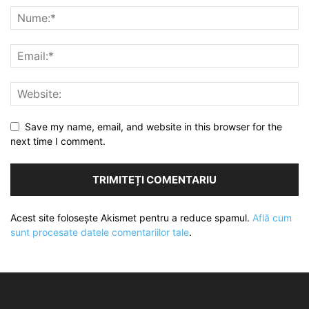
Save my name, email, and website in this browser for the
next time I comment.
Acest site folosește Akismet pentru a reduce spamul.
Află cum
sunt procesate datele comentariilor tale
.