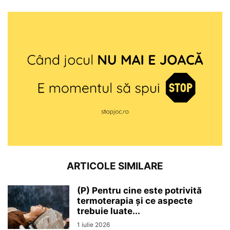
ARTICOLE SIMILARE
(P) Pentru cine este potrivită
termoterapia și ce aspecte
trebuie luate...
1 iulie 2026