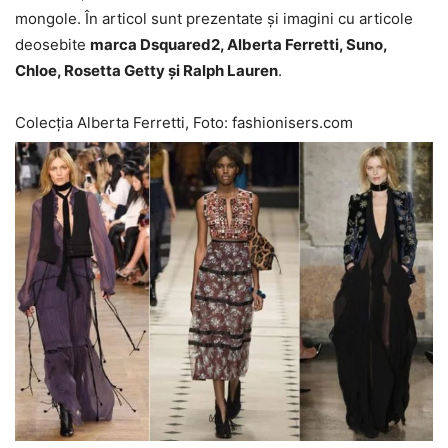
mongole. În articol sunt prezentate și imagini cu articole
deosebite
marca Dsquared2, Alberta Ferretti, Suno,
Chloe, Rosetta Getty și Ralph Lauren
.
Colecția Alberta Ferretti, Foto: fashionisers.com