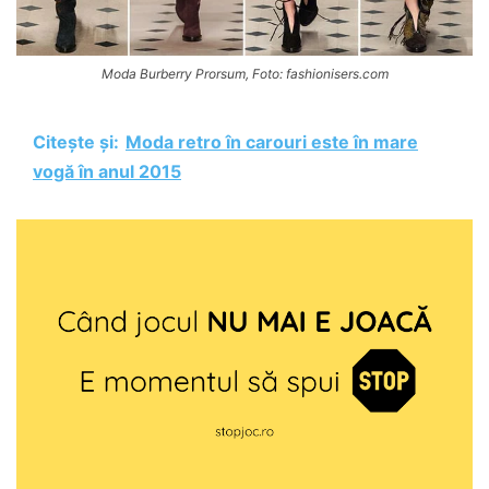
Moda Burberry Prorsum, Foto: fashionisers.com
Citește și:
Moda retro în carouri este în mare
vogă în anul 2015