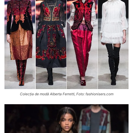
Colecția de modă Alberta Ferretti, Foto: fashionisers.com