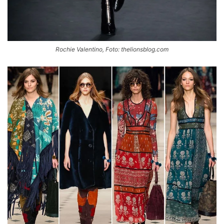
Rochie Valentino, Foto: thelionsblog.com