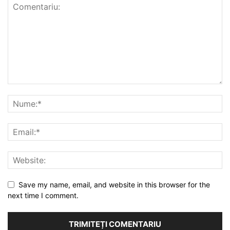
Save my name, email, and website in this browser for the
next time I comment.