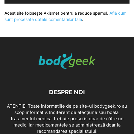
Acest site folosește Akismet pentru a reduce spamul.
Află cum
sunt procesate datele comentariilor tale
.
DESPRE NOI
ATENȚIE! Toate informațiile de pe site-ul bodygeek.ro au
scop informativ. Indiferent de afecțiune sau boală,
tratamentul medical trebuie prescris doar de către un
medic, iar medicamentele se administrează doar la
recomandarea specialistului.