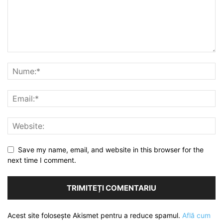
Save my name, email, and website in this browser for the
next time I comment.
Acest site folosește Akismet pentru a reduce spamul.
Află cum