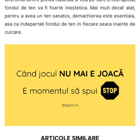
fondul de ten va fi foarte inestetica. Mai mult decat atat,
pentru a avea un ten sanatos, demachierea este esentiala,
asa ca indepartati fondul de ten in fiecare seara inainte de
culcare.
ARTICOLE SIMILARE