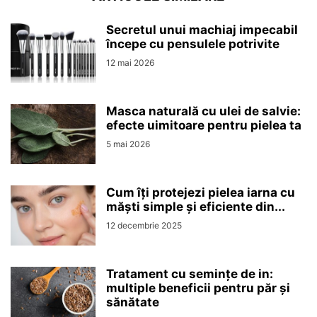
Secretul unui machiaj impecabil
începe cu pensulele potrivite
12 mai 2026
Masca naturală cu ulei de salvie:
efecte uimitoare pentru pielea ta
5 mai 2026
Cum îți protejezi pielea iarna cu
măști simple și eficiente din...
12 decembrie 2025
Tratament cu semințe de in:
multiple beneficii pentru păr și
sănătate