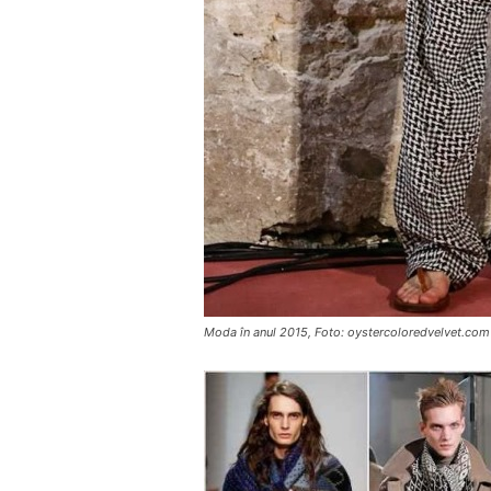
Moda în anul 2015, Foto: oystercoloredvelvet.com