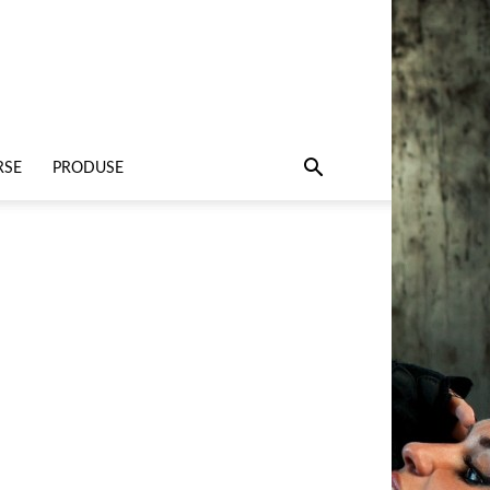
RSE
PRODUSE