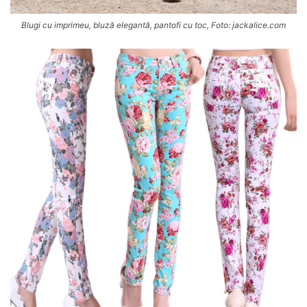
Blugi cu imprimeu, bluză elegantă, pantofi cu toc, Foto: jackalice.com