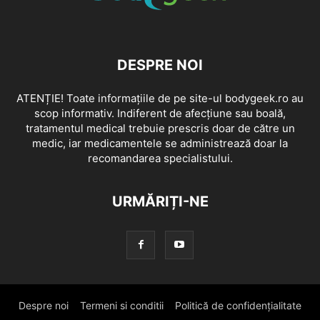
DESPRE NOI
ATENȚIE! Toate informațiile de pe site-ul bodygeek.ro au
scop informativ. Indiferent de afecțiune sau boală,
tratamentul medical trebuie prescris doar de către un
medic, iar medicamentele se administrează doar la
recomandarea specialistului.
URMĂRIȚI-NE
Despre noi
Termeni si conditii
Politică de confidențialitate