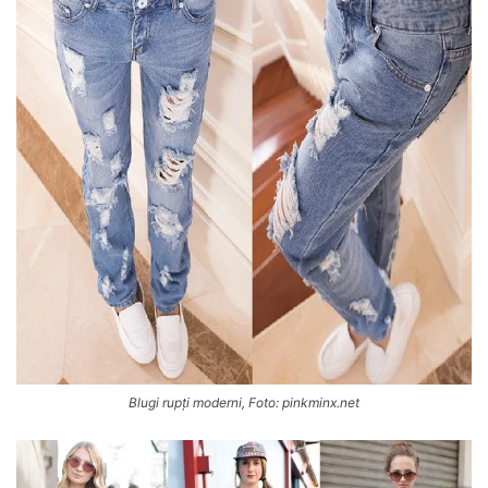
Blugi rupți moderni, Foto: pinkminx.net