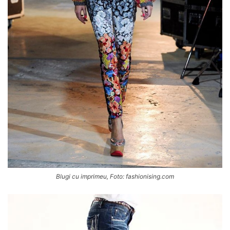
Blugi cu imprimeu, Foto: fashionising.com