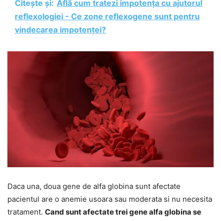
Citește și:
Află cum tratezi impotența cu ajutorul
reflexologiei - Ce zone reflexogene sunt pentru
vindecarea impotenței?
Daca una, doua gene de alfa globina sunt afectate
pacientul are o anemie usoara sau moderata si nu necesita
tratament.
Cand sunt afectate trei gene alfa globina se