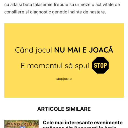
cu alfa si beta talasemie trebuie sa urmeze o activitate de
consiliere si diagnostic genetic inainte de nastere.
ARTICOLE SIMILARE
Cele mai interesante evenimente