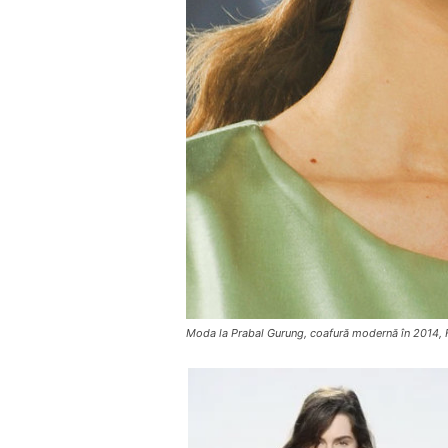
Moda la Prabal Gurung, coafură modernă în 2014,