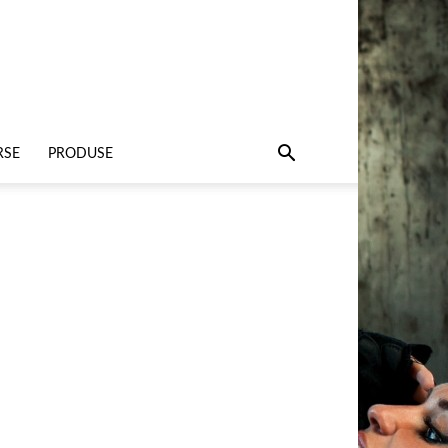
RSE
PRODUSE