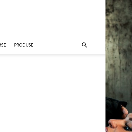
RSE
PRODUSE