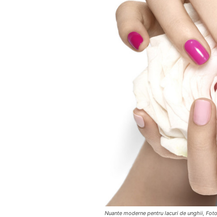
Nuante moderne pentru lacuri de unghii, Fot