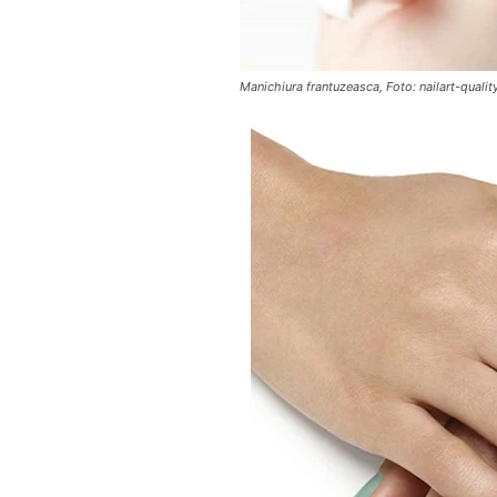
Manichiura frantuzeasca, Foto: nailart-qualit