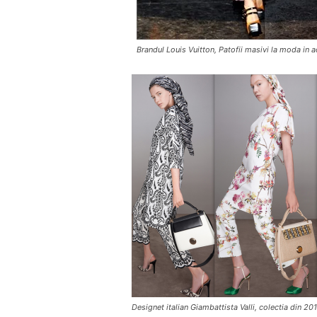
Brandul Louis Vuitton, Patofii masivi la moda in a
Designet italian Giambattista Valli, colectia din 