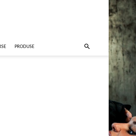
RSE
PRODUSE