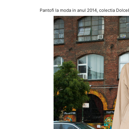
Pantofi la moda in anul 2014, colectia Dol