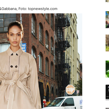
ce&Gabbana, Foto: topnewstyle.com