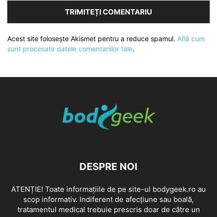
Acest site folosește Akismet pentru a reduce spamul.
Află cum
sunt procesate datele comentariilor tale
.
DESPRE NOI
ATENȚIE! Toate informațiile de pe site-ul bodygeek.ro au
scop informativ. Indiferent de afecțiune sau boală,
tratamentul medical trebuie prescris doar de către un