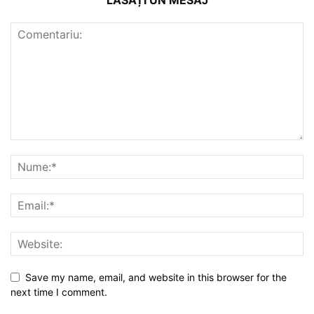
Save my name, email, and website in this browser for the
next time I comment.