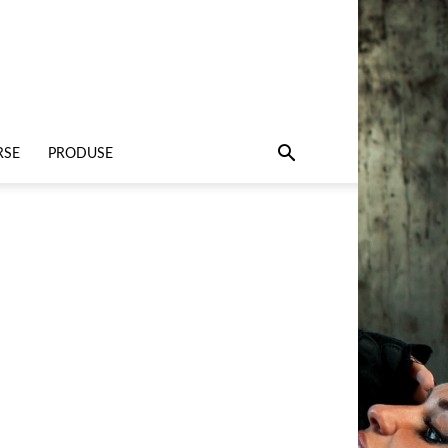
RSE
PRODUSE