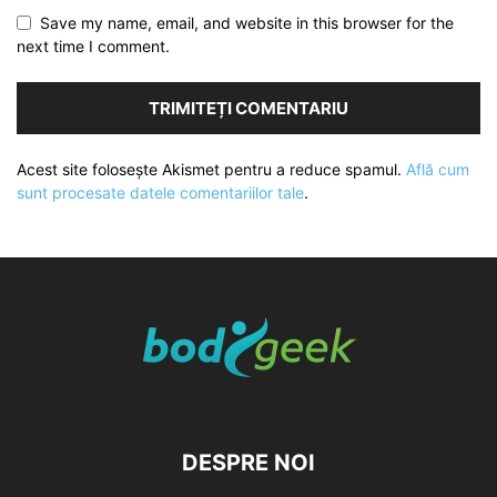
Save my name, email, and website in this browser for the
next time I comment.
Acest site folosește Akismet pentru a reduce spamul.
Află cum
sunt procesate datele comentariilor tale
.
DESPRE NOI