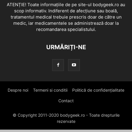
ATENȚIE! Toate informațiile de pe site-ul bodygeek.ro au
scop informativ. Indiferent de afecțiune sau boală,
tratamentul medical trebuie prescris doar de către un
medic, iar medicamentele se administrează doar la
recomandarea specialistului.
URMĂRIȚI-NE
Despre noi
Termeni si conditii
Politică de confidențialitate
Contact
© Copyright 2011-2020 bodygeek.ro - Toate drepturile
rezervate