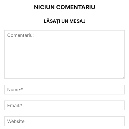
NICIUN COMENTARIU
LĂSAȚI UN MESAJ