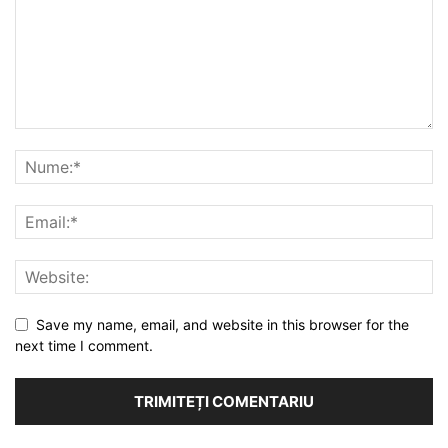
Save my name, email, and website in this browser for the
next time I comment.