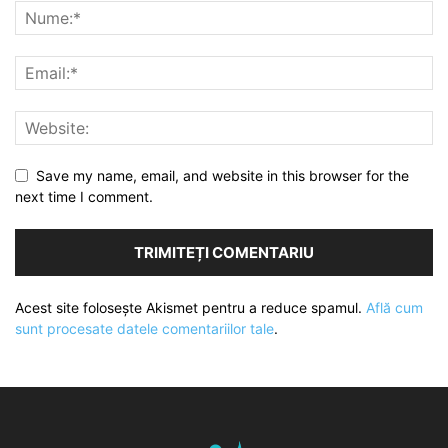
Save my name, email, and website in this browser for the
next time I comment.
Acest site folosește Akismet pentru a reduce spamul.
Află cum
sunt procesate datele comentariilor tale
.