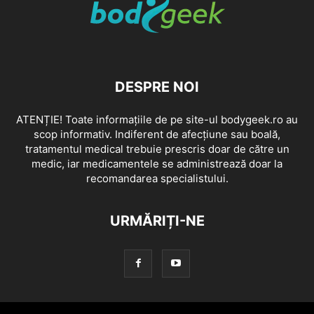
DESPRE NOI
ATENȚIE! Toate informațiile de pe site-ul bodygeek.ro au
scop informativ. Indiferent de afecțiune sau boală,
tratamentul medical trebuie prescris doar de către un
medic, iar medicamentele se administrează doar la
recomandarea specialistului.
URMĂRIȚI-NE