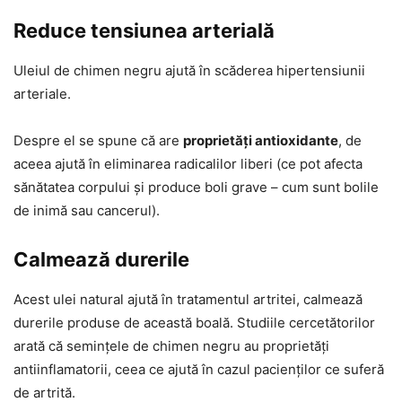
Reduce tensiunea arterială
Uleiul de chimen negru ajută în scăderea hipertensiunii
arteriale.
Despre el se spune că are
proprietăți antioxidante
, de
aceea ajută în eliminarea radicalilor liberi (ce pot afecta
sănătatea corpului și produce boli grave – cum sunt bolile
de inimă sau cancerul).
Calmează durerile
Acest ulei natural ajută în tratamentul artritei, calmează
durerile produse de această boală. Studiile cercetătorilor
arată că semințele de chimen negru au proprietăți
antiinflamatorii, ceea ce ajută în cazul pacienților ce suferă
de artrită.