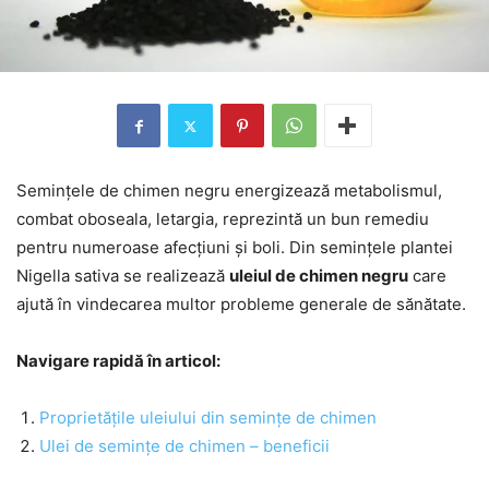
Semințele de chimen negru energizează metabolismul,
combat oboseala, letargia, reprezintă un bun remediu
pentru numeroase afecțiuni și boli. Din semințele plantei
Nigella sativa se realizează
uleiul de chimen negru
care
ajută în vindecarea multor probleme generale de sănătate.
Navigare rapidă în articol:
Proprietățile uleiului din semințe de chimen
Ulei de semințe de chimen – beneficii