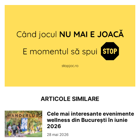
ARTICOLE SIMILARE
Cele mai interesante evenimente
wellness din București în iunie
2026
28 mai 2026