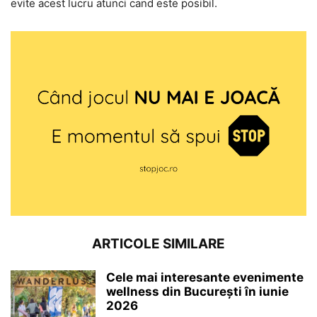
evite acest lucru atunci cand este posibil.
ARTICOLE SIMILARE
Cele mai interesante evenimente
wellness din București în iunie
2026