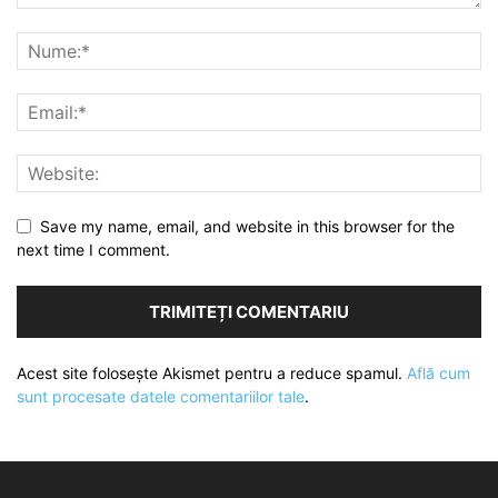
Save my name, email, and website in this browser for the
next time I comment.
Acest site folosește Akismet pentru a reduce spamul.
Află cum
sunt procesate datele comentariilor tale
.