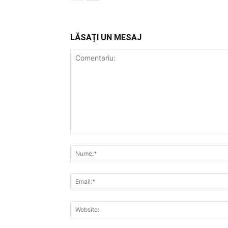
LĂSAȚI UN MESAJ