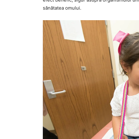
sănătatea omului.