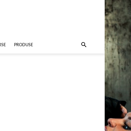
RSE
PRODUSE