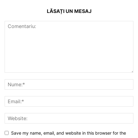
LĂSAȚI UN MESAJ
Save my name, email, and website in this browser for the