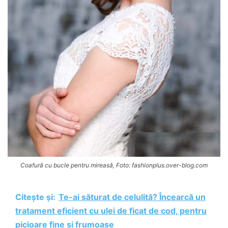
Coafură cu bucle pentru mireasă, Foto: fashionplus.over-blog.com
Citește și:
Te-ai săturat de celulită? Încearcă un
tratament eficient cu ulei de ficat de cod, pentru
picioare fine și frumoase