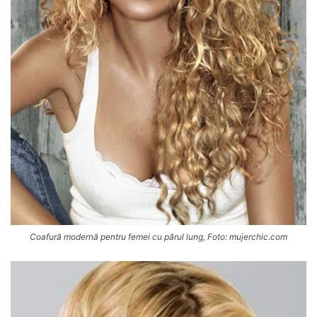
Coafură modernă pentru femei cu părul lung, Foto: mujerchic.com