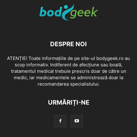
DESPRE NOI
ATENȚIE! Toate informațiile de pe site-ul bodygeek.ro au
scop informativ. Indiferent de afecțiune sau boală,
tratamentul medical trebuie prescris doar de către un
medic, iar medicamentele se administrează doar la
recomandarea specialistului.
URMĂRIȚI-NE