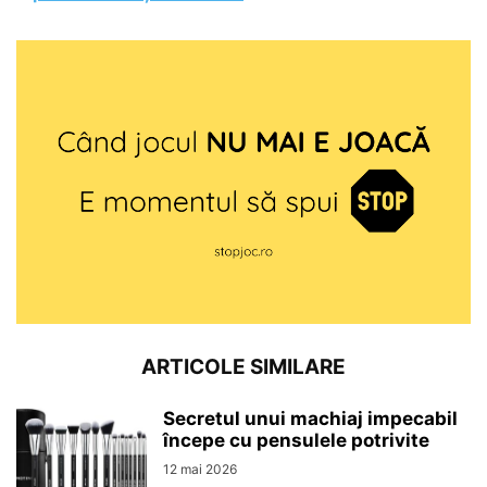
ARTICOLE SIMILARE
Secretul unui machiaj impecabil
începe cu pensulele potrivite
12 mai 2026