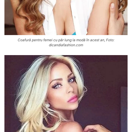
Coafură pentru femei cu păr lung la modă în acest an, Foto:
dicandiafashion.com