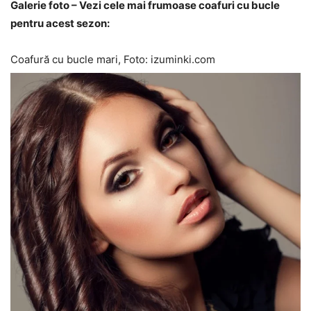
Galerie foto – Vezi cele mai frumoase coafuri cu bucle
pentru acest sezon:
Coafură cu bucle mari, Foto: izuminki.com