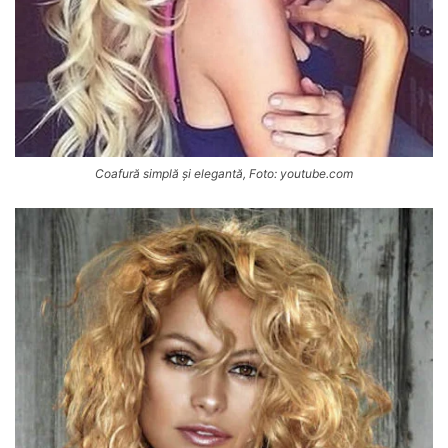
Coafură simplă și elegantă, Foto: youtube.com