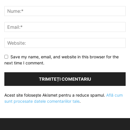
Save my name, email, and website in this browser for the
next time I comment.
Acest site folosește Akismet pentru a reduce spamul.
Află cum
sunt procesate datele comentariilor tale
.