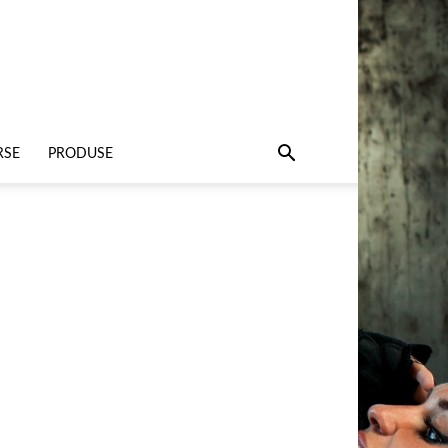
RSE
PRODUSE