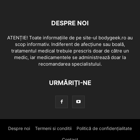
DESPRE NOI
ATENȚIE! Toate informațiile de pe site-ul bodygeek.ro au
scop informativ. Indiferent de afecțiune sau boală,
tratamentul medical trebuie prescris doar de către un
medic, iar medicamentele se administrează doar la
recomandarea specialistului.
URMĂRIȚI-NE
Despre noi
Termeni si conditii
Politică de confidențialitate
Contact