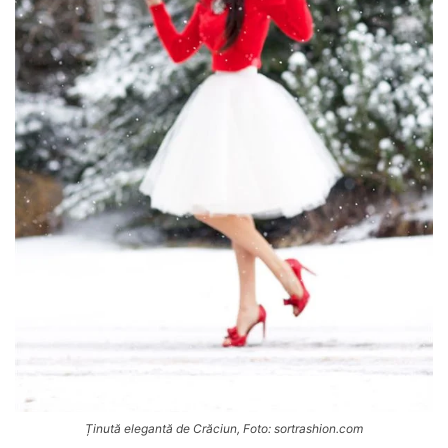
Ținută elegantă de Crăciun, Foto: sortrashion.com