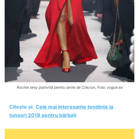
Rochie sexy potrivită pentru serile de Crăciun, Foto: vogue.es
Citește și:
Cele mai interesante tendințe la
tunsori 2018 pentru bărbați