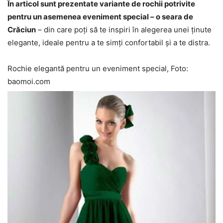
În articol sunt prezentate variante de rochii potrivite
pentru un asemenea eveniment special – o seara de
Crăciun
– din care poți să te inspiri în alegerea unei ținute
elegante, ideale pentru a te simți confortabil și a te distra.
Rochie elegantă pentru un eveniment special, Foto:
baomoi.com