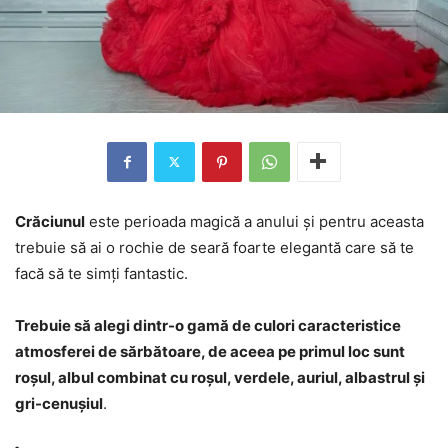
Crăciunul
este perioada magică a anului și pentru aceasta
trebuie să ai o rochie de seară foarte elegantă care să te
facă să te simți fantastic.
Trebuie să alegi dintr-o gamă de culori caracteristice
atmosferei de sărbătoare, de aceea pe primul loc sunt
roșul, albul combinat cu roșul, verdele, auriul, albastrul și
gri-cenușiul
.